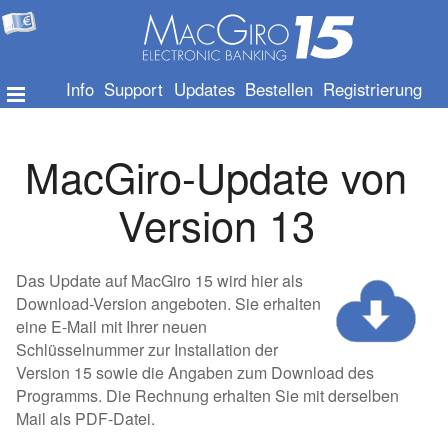
Info
Support
Updates
Bestellen
Registrierung
MacGiro-Update von
Version 13
Das Update auf MacGiro 15 wird hier als
Download-Version angeboten. Sie erhalten
eine E-Mail mit Ihrer neuen
Schlüsselnummer zur Installation der
Version 15 sowie die Angaben zum Download des
Programms. Die Rechnung erhalten Sie mit derselben
Mail als PDF-Datei.