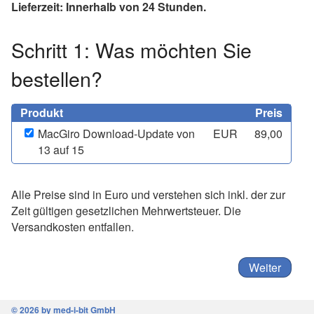
Lieferzeit: Innerhalb von 24 Stunden.
Schritt 1: Was möchten Sie
bestellen?
Produkt
Preis
MacGiro Download-Update von
EUR
89,00
13 auf 15
Alle Preise sind in Euro und verstehen sich inkl. der zur
Zeit gültigen gesetzlichen Mehrwertsteuer. Die
Versandkosten entfallen.
© 2026 by med-i-bit GmbH