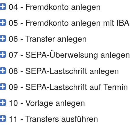
04 - Fremdkonto anlegen
05 - Fremdkonto anlegen mit IB
06 - Transfer anlegen
07 - SEPA-Überweisung anlegen
08 - SEPA-Lastschrift anlegen
09 - SEPA-Lastschrift auf Termin
10 - Vorlage anlegen
11 - Transfers ausführen