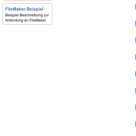
FileMaker-Beispiel
Beispiel-Beschreibung zur
Anbindung an FileMaker.