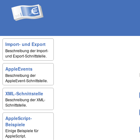
Import- und Export
Beschreibung der Import-
und Export-Schnittstelle.
AppleEvents
Beschreibung der
AppleEvent-Schnittstelle.
XML-Schnittstelle
Beschreibung der XML-
Schnittstelle.
AppleScript-
Beispiele
Einige Beispiele für
AppleScript.