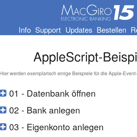
Info
Support
Updates
Bestellen
R
AppleScript-Beispi
Hier werden exemplarisch einige Beispiele für die Apple-Event-S
01 - Datenbank öffnen
02 - Bank anlegen
03 - Eigenkonto anlegen