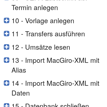
Termin anlegen
10 - Vorlage anlegen
11 - Transfers ausführen
12 - Umsätze lesen
13 - Import MacGiro-XML mit
Alias
14 - Import MacGiro-XML mit
Daten
15 - Datenbank schließen