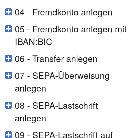
04 - Fremdkonto anlegen
05 - Fremdkonto anlegen mit
IBAN:BIC
06 - Transfer anlegen
07 - SEPA-Überweisung
anlegen
08 - SEPA-Lastschrift
anlegen
09 - SEPA-Lastschrift auf