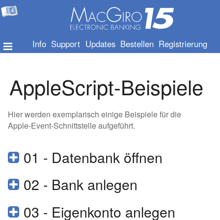
Info
Support
Updates
Bestellen
Registrierung
AppleScript-Beispiele
Hier werden exemplarisch einige Beispiele für die
Apple-Event-Schnittstelle aufgeführt.
01 - Datenbank öffnen
02 - Bank anlegen
03 - Eigenkonto anlegen